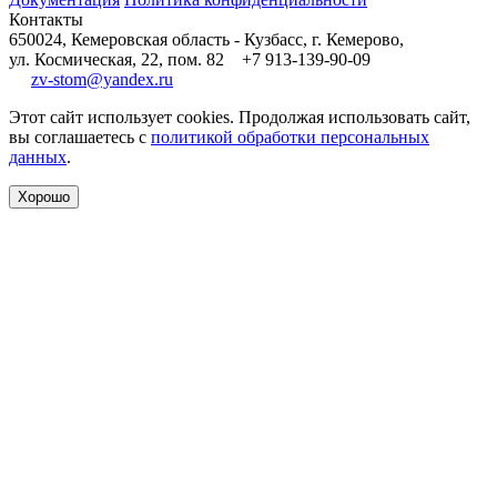
Контакты
650024, Кемеровская область - Кузбасс, г. Кемерово,
ул. Космическая, 22, пом. 82
+7 913-139-90-09
zv-stom@yandex.ru
Этот сайт использует cookies. Продолжая использовать сайт,
вы соглашаетесь с
политикой обработки персональных
данных
.
Хорошо