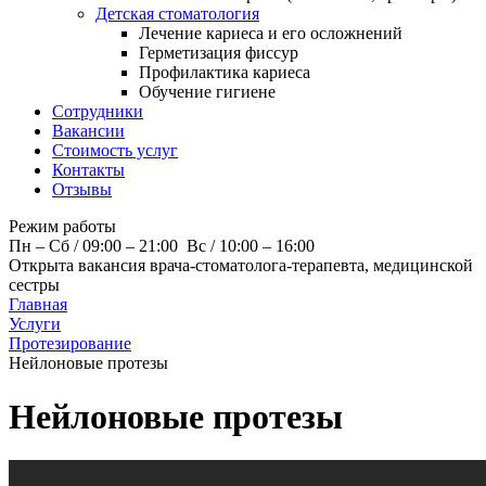
Детская стоматология
Лечение кариеса и его осложнений
Герметизация фиссур
Профилактика кариеса
Обучение гигиене
Сотрудники
Вакансии
Стоимость услуг
Контакты
Отзывы
Режим работы
Пн – Cб / 09:00 – 21:00 Вс / 10:00 – 16:00
Открыта вакансия врача-стоматолога-терапевта, медицинской
сестры
Главная
Услуги
Протезирование
Нейлоновые протезы
Нейлоновые протезы