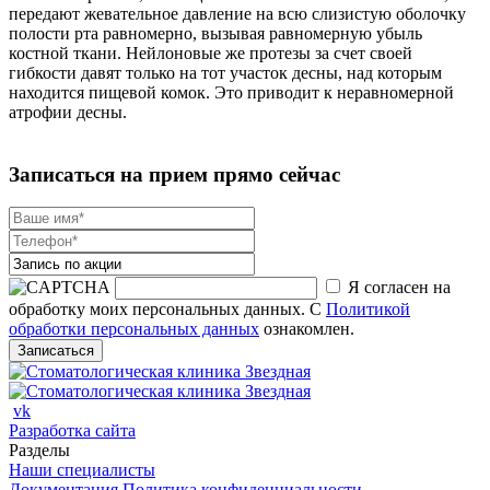
передают жевательное давление на всю слизистую оболочку
полости рта равномерно, вызывая равномерную убыль
костной ткани. Нейлоновые же протезы за счет своей
гибкости давят только на тот участок десны, над которым
находится пищевой комок. Это приводит к неравномерной
атрофии десны.
Записаться на прием прямо сейчас
Я согласен на
обработку моих персональных данных. С
Политикой
обработки персональных данных
ознакомлен.
vk
Разработка сайта
Разделы
Наши специалисты
Документация
Политика конфиденциальности