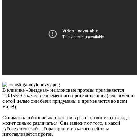
В клинике «Звёздная» нейлоновые протезы применяются
ТОЛЬКО в качестве временного протезирования (ведь именно
с этой целью они были придуманы и применяются во всем
мире!).
Стоимость нейлоновых протезов в разных клиниках города
может сильно различаться. Она зависит от того, в какой
зуботехнической лаборатории и из какого нейлона
изготавливается протез.