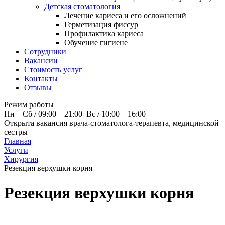
Детская стоматология
Лечение кариеса и его осложнений
Герметизация фиссур
Профилактика кариеса
Обучение гигиене
Сотрудники
Вакансии
Стоимость услуг
Контакты
Отзывы
Режим работы
Пн – Cб / 09:00 – 21:00 Вс / 10:00 – 16:00
Открыта вакансия врача-стоматолога-терапевта, медицинской
сестры
Главная
Услуги
Хирургия
Резекция верхушки корня
Резекция верхушки корня