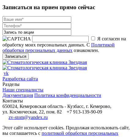
Записаться на прием прямо сейчас
Я согласен на
обработку моих персональных данных. С
Политикой
обработки персональных данных
ознакомлен.
vk
Разработка сайта
Разделы
Наши специалисты
Документация
Политика конфиденциальности
Контакты
650024, Кемеровская область - Кузбасс, г. Кемерово,
ул. Космическая, 22, пом. 82
+7 913-139-90-09
zv-stom@yandex.ru
Этот сайт использует cookies. Продолжая использовать сайт,
вы соглашаетесь с
политикой обработки персональных