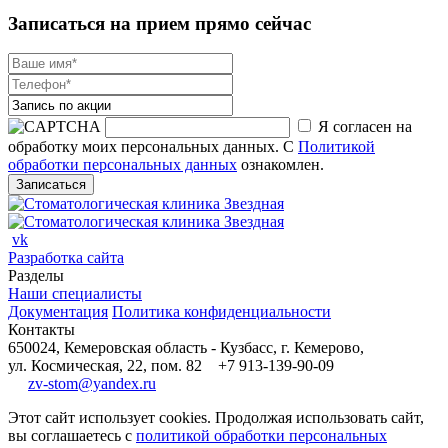
Записаться на прием прямо сейчас
Я согласен на
обработку моих персональных данных. С
Политикой
обработки персональных данных
ознакомлен.
vk
Разработка сайта
Разделы
Наши специалисты
Документация
Политика конфиденциальности
Контакты
650024, Кемеровская область - Кузбасс, г. Кемерово,
ул. Космическая, 22, пом. 82
+7 913-139-90-09
zv-stom@yandex.ru
Этот сайт использует cookies. Продолжая использовать сайт,
вы соглашаетесь с
политикой обработки персональных