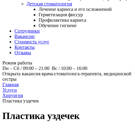
Детская стоматология
Лечение кариеса и его осложнений
Герметизация фиссур
Профилактика кариеса
Обучение гигиене
Сотрудники
Вакансии
Стоимость услуг
Контакты
Отзывы
Режим работы
Пн – Cб / 09:00 – 21:00 Вс / 10:00 – 16:00
Открыта вакансия врача-стоматолога-терапевта, медицинской
сестры
Главная
Услуги
Хирургия
Пластика уздечек
Пластика уздечек