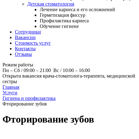
Детская стоматология
Лечение кариеса и его осложнений
Герметизация фиссур
Профилактика кариеса
Обучение гигиене
Сотрудники
Вакансии
Стоимость услуг
Контакты
Отзывы
Режим работы
Пн – Cб / 09:00 – 21:00 Вс / 10:00 – 16:00
Открыта вакансия врача-стоматолога-терапевта, медицинской
сестры
Главная
Услуги
Гигиена и профилактика
Фторирование зубов
Фторирование зубов