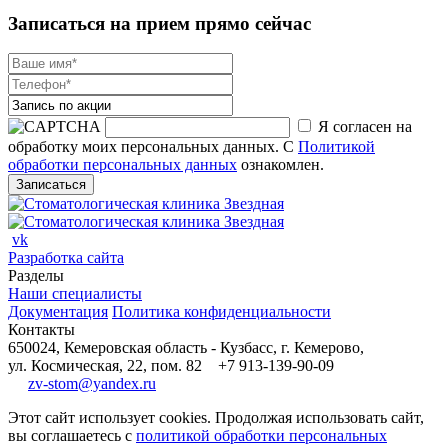
Записаться на прием прямо сейчас
Я согласен на
обработку моих персональных данных. С
Политикой
обработки персональных данных
ознакомлен.
vk
Разработка сайта
Разделы
Наши специалисты
Документация
Политика конфиденциальности
Контакты
650024, Кемеровская область - Кузбасс, г. Кемерово,
ул. Космическая, 22, пом. 82
+7 913-139-90-09
zv-stom@yandex.ru
Этот сайт использует cookies. Продолжая использовать сайт,
вы соглашаетесь с
политикой обработки персональных