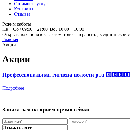
Стоимость услуг
Контакты
Отзывы
Режим работы
Пн – Cб / 09:00 – 21:00 Вс / 10:00 – 16:00
Открыта вакансия врача-стоматолога-терапевта, медицинской 
Главная
Акции
Акции
Профессиональная гигиена полости рта 4️⃣8️⃣0️⃣0️⃣
Подробнее
Записаться на прием прямо сейчас